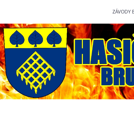
ZÁVODY 