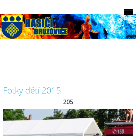
Fotky dětí 2015
205