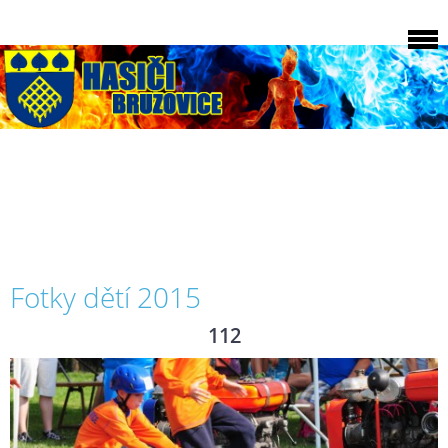
Fotky dětí 2015
112