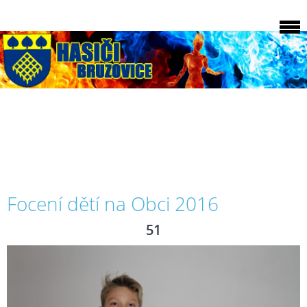
Focení dětí na Obci 2016
51