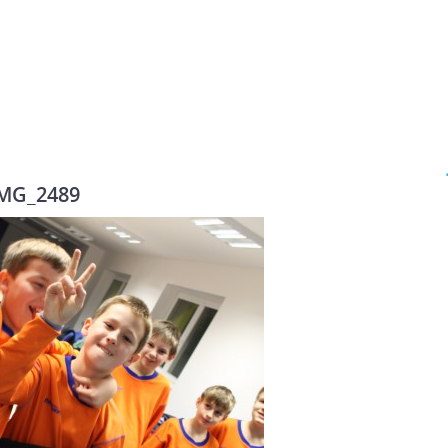
MG_2489