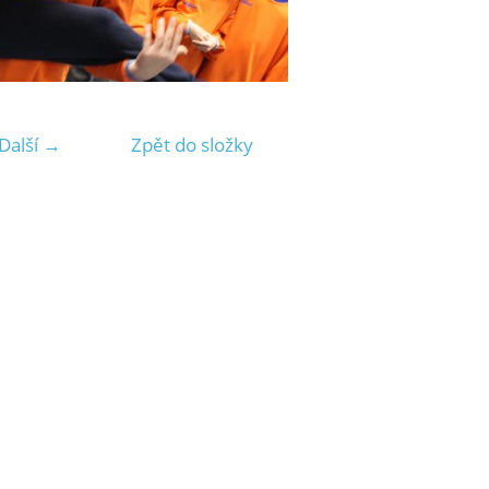
Další →
Zpět do složky