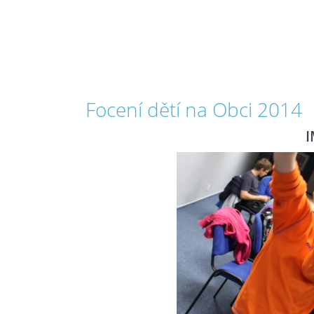
Focení dětí na Obci 2014
I