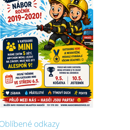
Oblíbené odkazy