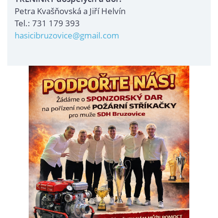
Petra Kvašňovská a Jiří Helvín
Tel.: 731 179 393
hasicibruzovice@gmail.com